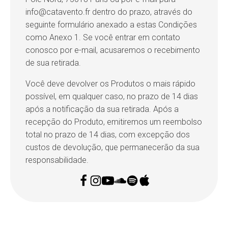
info@catavento.fr dentro do prazo, através do
seguinte formulário anexado a estas Condições
como Anexo 1. Se você entrar em contato
conosco por e-mail, acusaremos o recebimento
de sua retirada.
Você deve devolver os Produtos o mais rápido
possível, em qualquer caso, no prazo de 14 dias
após a notificação da sua retirada. Após a
recepção do Produto, emitiremos um reembolso
total no prazo de 14 dias, com excepção dos
custos de devolução, que permanecerão da sua
responsabilidade.