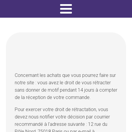
Concernant les achats que vous pourrez faire sur
notre site : vous avez le droit de vous rétracter
sans donner de motif pendant 14 jours à compter
de la réception de votre commande.
Pour exercer votre droit de rétractation, vous
devez nous notifier votre décision par courrier
recommandé à l'adresse suivante : 12 rue du
Pôle Nord, 75018 Paris ou par e-mail à