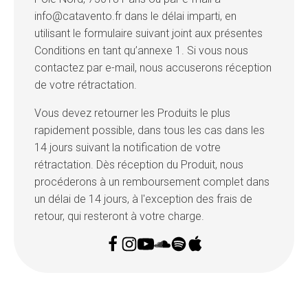
info@catavento.fr dans le délai imparti, en
utilisant le formulaire suivant joint aux présentes
Conditions en tant qu’annexe 1. Si vous nous
contactez par e-mail, nous accuserons réception
de votre rétractation.
Vous devez retourner les Produits le plus
rapidement possible, dans tous les cas dans les
14 jours suivant la notification de votre
rétractation. Dès réception du Produit, nous
procéderons à un remboursement complet dans
un délai de 14 jours, à l'exception des frais de
retour, qui resteront à votre charge.