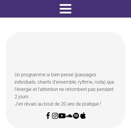
Un programme si bien pensé (passages
individuels, chants d'ensemble, rythme, roda) que
l'énergie et l'attention ne retombent pas pendant
2 jours.
J'en rêvais au bout de 20 ans de pratique !